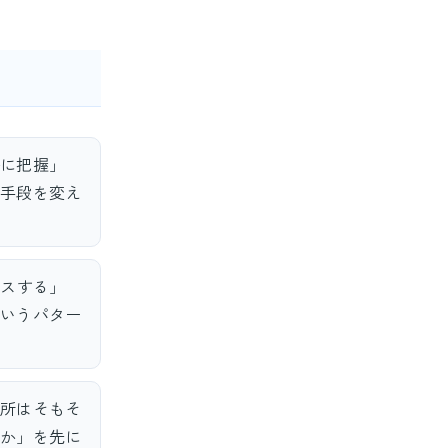
に把握」
手段を変え
ロスする」
いうパター
所はそもそ
か」を先に