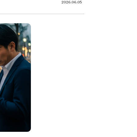
2026.06.05