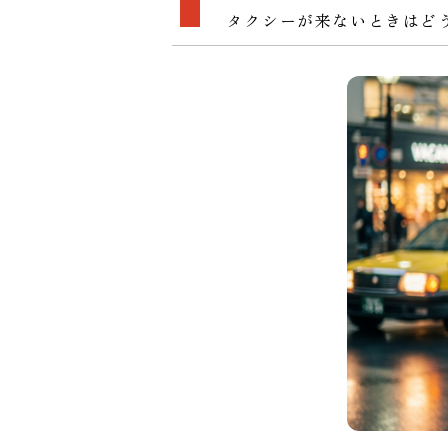
タクシーが来ないときはど