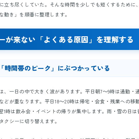
に立ち尽くしていた。そんな時間を少しでも短くするために
な動き」を順番に整理します。
ーが来ない「よくある原因」を理解する
 「時間帯のピーク」にぶつかっている
は、一日の中で大きく波があります。平日朝7～9時は通勤・
などが重なります。平日18～20時は帰宅・会食・残業への移
～翌1時は飲み会・イベントの帰りが集中します。雨・雪の日は
タクシーに切り替えます。