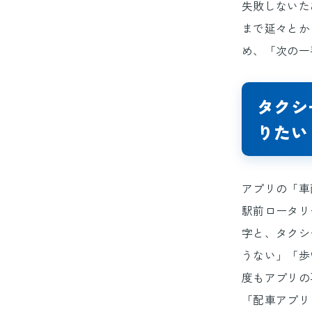
失敗しないた
まで延々とか
め、「次の一
タクシ
りたい
アプリの「車
駅前ロータリ
字と、タクシ
うない」「歩
度もアプリの
「配車アプリ