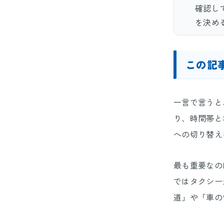
確認し
を決め
この記
一言で言うと
り、時間帯と
への切り替え
最も重要なの
ではタクシー
道」や「車の