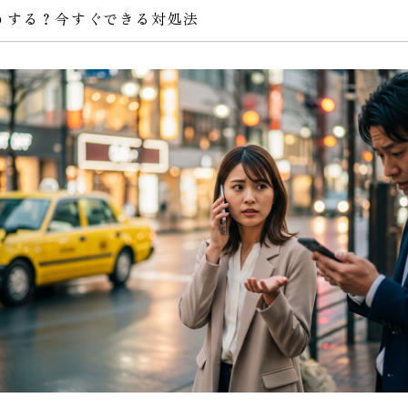
うする？今すぐできる対処法