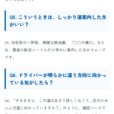
Q5. こういうときは、しっかり道案内した方
がいい？
A5. 住宅街の一軒家、複雑な路地裏、「○○の裏口」など
は、最後の数百メートルだけ早めに案内した方がスムーズ
です。
Q6. ドライバーが明らかに違う方向に向かっ
ている気がしたら？
A6. 「すみません、この道はあまり詳しくなくて…念のため
△△方面に向かっていますか？」のように、確認ベースで