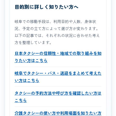
目的別に詳しく知りたい方へ
岐阜での移動手段は、利用目的や人数、身体状
況、予定の立て方によって選び方が変わります。
以下の記事では、それぞれの状況に合わせた考え
方を整理しています。
日本タクシーの信頼性・地域での取り組みを知
りたい方はこちら
岐阜でタクシー・バス・送迎をまとめて考えた
い方はこちら
タクシーの予約方法や呼び方を確認したい方は
こちら
介護タクシーの使い方や利用場面を知りたい方