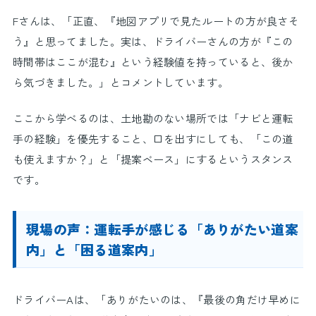
Fさんは、「正直、『地図アプリで見たルートの方が良さそ
う』と思ってました。実は、ドライバーさんの方が『この
時間帯はここが混む』という経験値を持っていると、後か
ら気づきました。」とコメントしています。
ここから学べるのは、土地勘のない場所では「ナビと運転
手の経験」を優先すること、口を出すにしても、「この道
も使えますか？」と「提案ベース」にするというスタンス
です。
現場の声：運転手が感じる「ありがたい道案
内」と「困る道案内」
ドライバーAは、「ありがたいのは、『最後の角だけ早めに