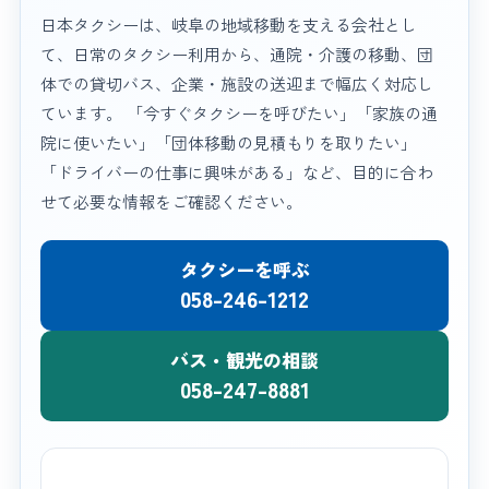
日本タクシーは、岐阜の地域移動を支える会社とし
て、日常のタクシー利用から、通院・介護の移動、団
体での貸切バス、企業・施設の送迎まで幅広く対応し
ています。 「今すぐタクシーを呼びたい」「家族の通
院に使いたい」「団体移動の見積もりを取りたい」
「ドライバーの仕事に興味がある」など、目的に合わ
せて必要な情報をご確認ください。
タクシーを呼ぶ
058-246-1212
バス・観光の相談
058-247-8881