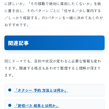
に詳しいか」「その移動で絶対に遅刻したくないか」を紙
に書き出し、そのパターンごとに「任せる／少し案内する
／しっかり相談する」の3パターンを一緒に決めておくのが
おすすめです。
関連記事
同じテーマでも、目的や状況が変わると必要な情報も変わ
ります。関連する視点もあわせて整理すると理解が深まり
ます。
●
「タクシー 予約 方法とは何か」
●
「貸切バス 岐阜とは何か」