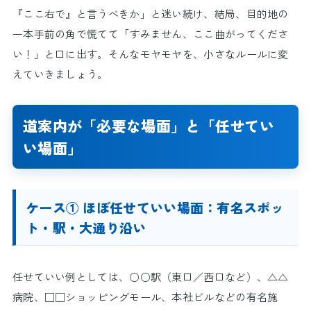
『ここ右で』と言うべきか」と迷い続け、結局、目的地の
一本手前の角で慌てて「すみません、ここ曲がってくださ
い！」と口に出す。そんなモヤモヤを、小さなルールに変
えていきましょう。
道案内が「必要な場面」と「任せてい
い場面」
ケース① ほぼ任せていい場面：有名スポッ
ト・駅・大通り沿い
任せていい例としては、○○駅（東口／西口など）、△△
病院、□□ショッピングモール、本社ビルなどの有名施