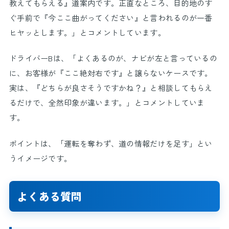
教えてもらえる』道案内です。正直なところ、目的地のす
ぐ手前で『今ここ曲がってください』と言われるのが一番
ヒヤッとします。」とコメントしています。
ドライバーBは、「よくあるのが、ナビが左と言っているの
に、お客様が『ここ絶対右です』と譲らないケースです。
実は、『どちらが良さそうですかね？』と相談してもらえ
るだけで、全然印象が違います。」とコメントしていま
す。
ポイントは、「運転を奪わず、道の情報だけを足す」とい
うイメージです。
よくある質問