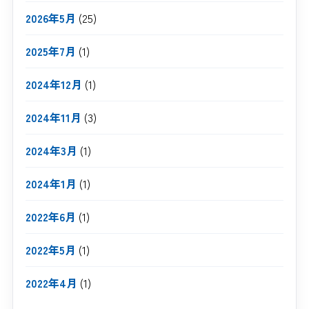
2026年5月
(25)
2025年7月
(1)
2024年12月
(1)
2024年11月
(3)
2024年3月
(1)
2024年1月
(1)
2022年6月
(1)
2022年5月
(1)
2022年4月
(1)