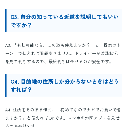
Q3. 自分の知っている近道を説明してもいい
ですか？
A3. 「もし可能なら、この道も使えますか？」と「提案のト
ーン」で伝えれば問題ありません。ドライバーが渋滞状況
を見て判断するので、最終判断は任せるのが安全です。
Q4. 目的地の住所しか分からないときはどう
すれば？
A4. 住所をそのまま伝え、「初めてなのでナビでお願いでき
ますか？」と伝えればOKです。スマホの地図アプリを見せ
るのも有効です。