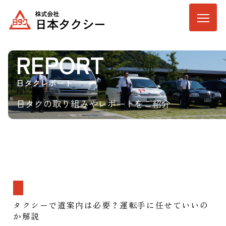
REPORT
日タクレポート
日タクの取り組みやレポートをご紹介
タクシーで道案内は必要？運転手に任せていいの
か解説