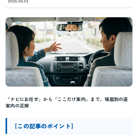
2026.06.01
「ナビにお任せ」から「ここだけ案内」まで。場面別の道
案内の正解
【この記事のポイント】