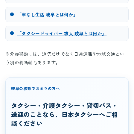
●
「車なし生活 岐阜とは何か」
●
「タクシードライバー 求人 岐阜とは何か」
※介護移動には、通院だけでなく日常送迎や地域交通とい
う別の判断軸もあります。
岐阜の移動でお困りの方へ
タクシー・介護タクシー・貸切バス・
送迎のことなら、日本タクシーへご相
談ください