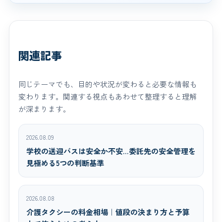
関連記事
同じテーマでも、目的や状況が変わると必要な情報も
変わります。関連する視点もあわせて整理すると理解
が深まります。
2026.08.09
学校の送迎バスは安全か不安…委託先の安全管理を
見極める5つの判断基準
2026.08.08
介護タクシーの料金相場｜値段の決まり方と予算