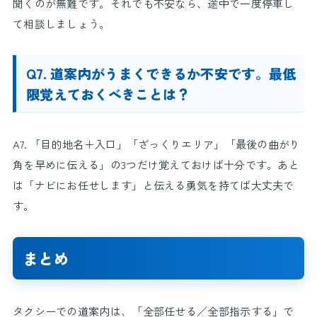
聞くのが無難です。それでも不安なら、途中で一度停車し
て相談しましょう。
Q7. 道案内がうまくできるか不安です。最低
限覚えておくべきことは？
A7. 「目的地名＋入口」「ざっくりエリア」「最後の曲がり
角を早めに伝える」の3つだけ覚えておけば十分です。あと
は「ナビにお任せします」と伝える勇気を持てば大丈夫で
す。
まとめ
タクシーでの道案内は、「全部任せる／全部指示する」で