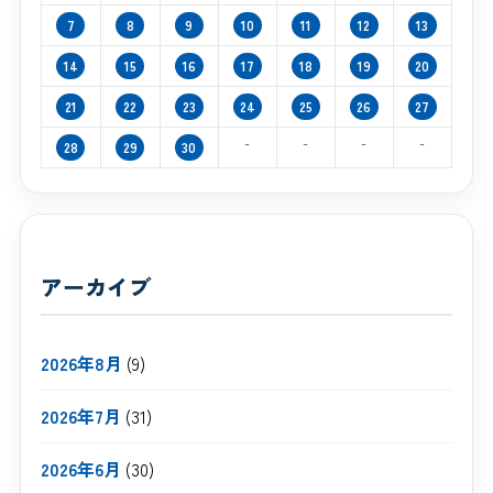
7
8
9
10
11
12
13
14
15
16
17
18
19
20
21
22
23
24
25
26
27
-
-
-
-
28
29
30
アーカイブ
2026年8月
(9)
2026年7月
(31)
2026年6月
(30)