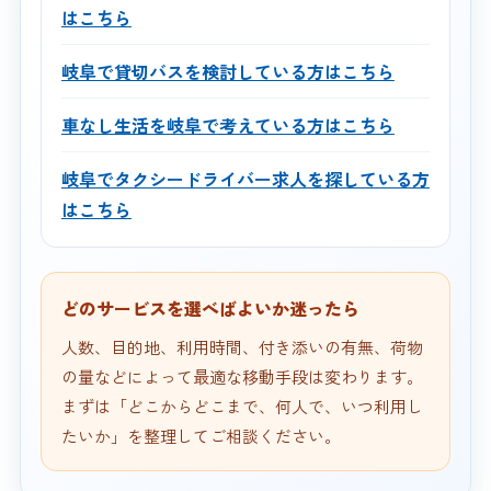
はこちら
岐阜で貸切バスを検討している方はこちら
車なし生活を岐阜で考えている方はこちら
岐阜でタクシードライバー求人を探している方
はこちら
どのサービスを選べばよいか迷ったら
人数、目的地、利用時間、付き添いの有無、荷物
の量などによって最適な移動手段は変わります。
まずは「どこからどこまで、何人で、いつ利用し
たいか」を整理してご相談ください。