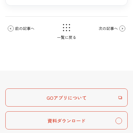
前の記事へ
次の記事へ
一覧に戻る
GOアプリについて
資料ダウンロード