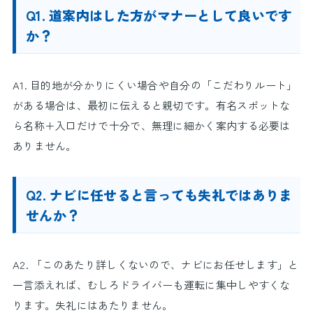
Q1. 道案内はした方がマナーとして良いです
か？
A1. 目的地が分かりにくい場合や自分の「こだわりルート」
がある場合は、最初に伝えると親切です。有名スポットな
ら名称＋入口だけで十分で、無理に細かく案内する必要は
ありません。
Q2. ナビに任せると言っても失礼ではありま
せんか？
A2. 「このあたり詳しくないので、ナビにお任せします」と
一言添えれば、むしろドライバーも運転に集中しやすくな
ります。失礼にはあたりません。