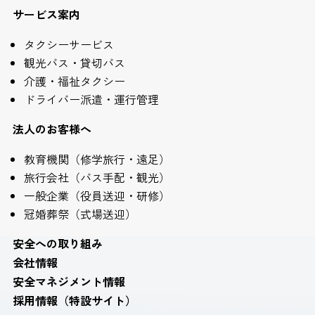
サービス案内
タクシーサービス
観光バス・貸切バス
介護・福祉タクシー
ドライバー派遣・運行管理
法人のお客様へ
教育機関（修学旅行・遠足）
旅行会社（バス手配・観光）
一般企業（役員送迎・研修）
冠婚葬祭（式場送迎）
安全への取り組み
会社情報
安全マネジメント情報
採用情報（特設サイト）