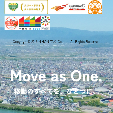
Copyright© 2016 NIHON TAXI Co.,Ltd. All Rights Reserved.
移動のすべてを、ひとつに。