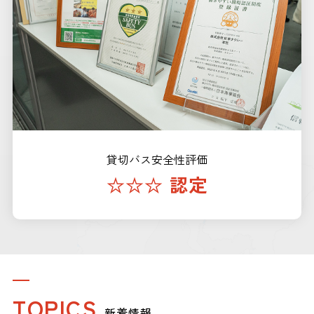
貸切バス安全性評価
☆☆☆ 認定
TOPICS
新着情報