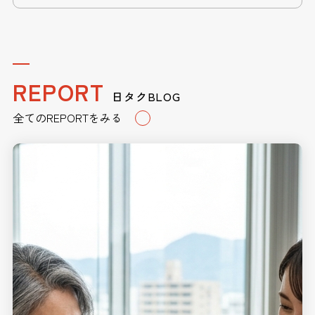
REPORT
日タクBLOG
全てのREPORTをみる