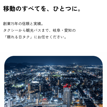
移動のすべてを、ひとつに。
創業75年の信頼と実績。
タクシーから観光バスまで、岐阜・愛知の
「頼れる日タク」にお任せください。