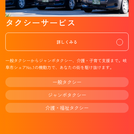
タクシーサービス
詳しくみる
一般タクシーからジャンボタクシー、介護・子育て支援まで。岐
阜市シェアNo.1の機動力で、あなたの街を駆け抜けます。
一般タクシー
ジャンボタクシー
介護・福祉タクシー