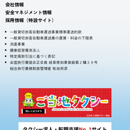
会社情報
安全マネジメント情報
採用情報（特設サイト）
一般貸切旅客自動車運送事業標準運送約款
一般貸切旅客自動車運送業の運賃・料金の下限表
派遣事業
健康経営優良法人
特定商取引法に基づく表記
全国旅行業協会正会員 岐阜県知事登録第２種３９号
総合旅行業務取扱管理者 牧田邦彦