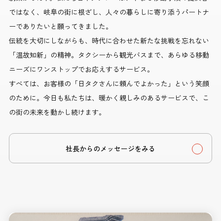
ではなく、岐阜の街に根ざし、人々の暮らしに寄り添うパートナ
ーでありたいと願ってきました。
伝統を大切にしながらも、時代に合わせた新たな挑戦を忘れない
「温故知新」の精神。タクシーから観光バスまで、あらゆる移動
ニーズにワンストップでお応えするサービス。
すべては、お客様の「日タクさんに頼んでよかった」という笑顔
のために。今日も私たちは、暖かく親しみのあるサービスで、こ
の街の未来を動かし続けます。
社長からのメッセージをみる