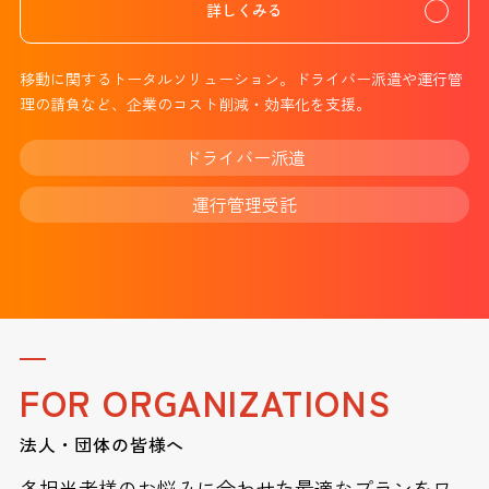
詳しくみる
移動に関するトータルソリューション。ドライバー派遣や運行管
理の請負など、企業のコスト削減・効率化を支援。
ドライバー派遣
運行管理受託
FOR ORGANIZATIONS
法人・団体の皆様へ
各担当者様のお悩みに合わせた最適なプランをワ