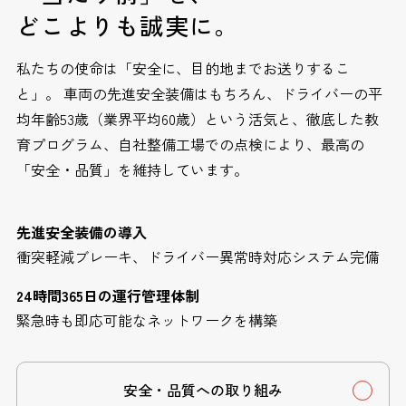
どこよりも誠実に。
私たちの使命は「安全に、目的地までお送りするこ
と」。 車両の先進安全装備はもちろん、ドライバーの平
均年齢53歳（業界平均60歳）という活気と、徹底した教
育プログラム、自社整備工場での点検により、最高の
「安全・品質」を維持しています。
先進安全装備の導入
衝突軽減ブレーキ、ドライバー異常時対応システム完備
24時間365日の運行管理体制
緊急時も即応可能なネットワークを構築
安全・品質への取り組み