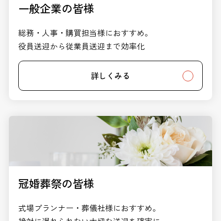
一般企業の皆様
総務・人事・購買担当様におすすめ。
役員送迎から従業員送迎まで効率化
詳しくみる
冠婚葬祭の皆様
式場プランナー・葬儀社様におすすめ。
絶対に遅れられない大切な送迎を確実に