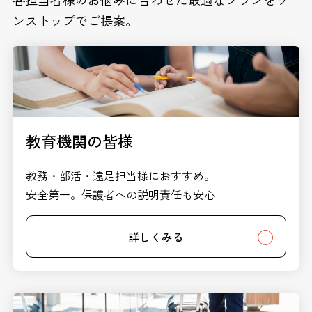
ンストップでご提案。
教育機関の皆様
教務・部活・遠足担当様におすすめ。
安全第一。保護者への説明責任も安心
詳しくみる