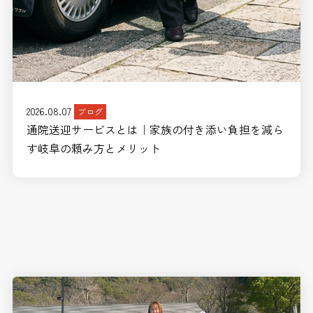
2026.08.07
ブログ
通院送迎サービスとは｜家族の付き添い負担を減ら
す岐阜の頼み方とメリット