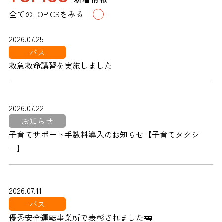
全てのTOPICSをみる
2026.07.25
バス
救急救命講習を実施しました
2026.07.22
お知らせ
子育てサポート手数料導入のお知らせ【子育てタクシ
ー】
2026.07.11
バス
優秀安全運転事業所で表彰されました🚌