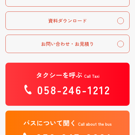
資料ダウンロード
お問い合わせ・お見積り
タクシーを呼ぶ
Call Taxi
058-246-1212
バスについて聞く
Call about the bus