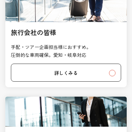
旅行会社の皆様
手配・ツアー企画担当様におすすめ。
圧倒的な車両確保。愛知・岐阜対応
詳しくみる