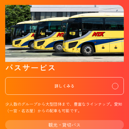
バスサービス
詳しくみる
少人数のグループから大型団体まで、豊富なラインナップ。愛知
（一宮・名古屋）からの配車も可能です。
観光・貸切バス