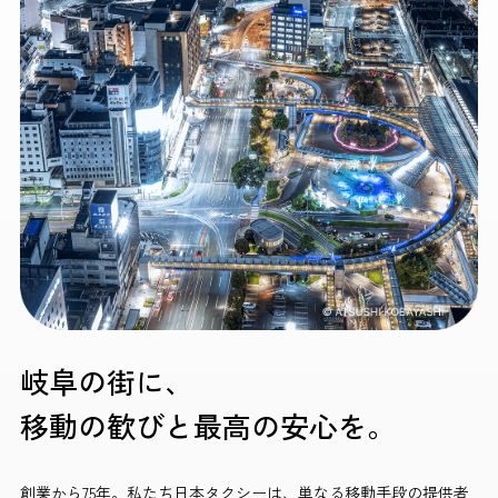
岐阜の街に、
移動の歓びと最高の安心を。
創業から75年。私たち日本タクシーは、単なる移動手段の提供者