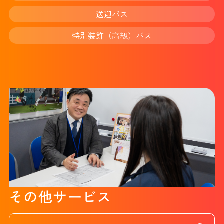
送迎バス
特別装飾（高級）バス
その他サービス