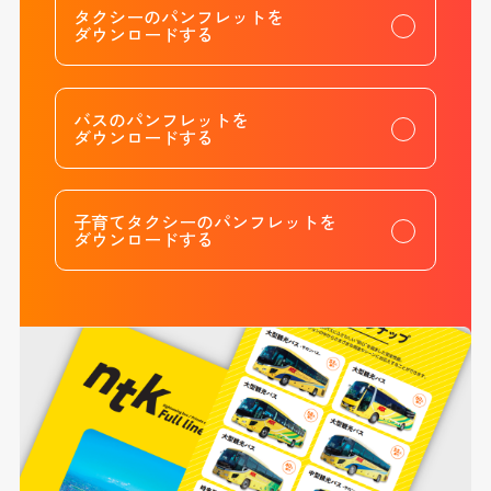
タクシーのパンフレットを
ダウンロードする
バスのパンフレットを
ダウンロードする
子育てタクシーのパンフレットを
ダウンロードする