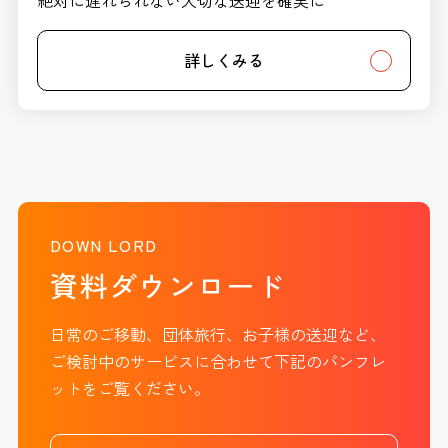
詳しくみる
DOWN LORD
資料ダウンロード
日常のご移動、団体旅行、お子様の送迎など、
ご検討中のサービスに合わせて下記のパンフレ
ットをご覧ください。