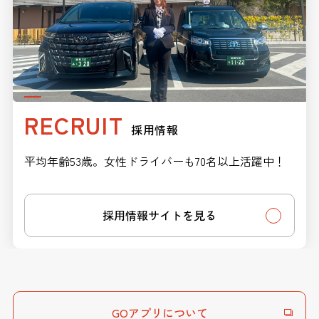
RECRUIT
採用情報
平均年齢53歳。女性ドライバーも70名以上活躍中！
採用情報サイトを見る
GOアプリについて