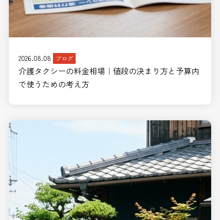
2026.08.08
ブログ
介護タクシーの料金相場｜値段の決まり方と予算内
で使うための考え方