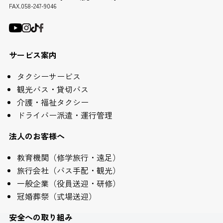
FAX.058-247-9046
サービス案内
タクシーサービス
観光バス・貸切バス
介護・福祉タクシー
ドライバー派遣・運行管理
法人のお客様へ
教育機関（修学旅行・遠足）
旅行会社（バス手配・観光）
一般企業（役員送迎・研修）
冠婚葬祭（式場送迎）
安全への取り組み