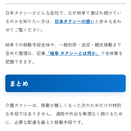
日本タクシーがどんな会社で、なぜ岐阜で選ばれ続けてい
るのかを知りたい方は、
日本タクシーの想い
と歩みもあわ
せてご覧ください。
岐阜での移動手段全体や、一般利用・送迎・観光移動まで
含めた整理は、記事
「岐阜 タクシーとは何か」
で全体像を
把握できます。
まとめ
介護タクシーは、移動が難しくなった方のためだけの特別
な手段ではありません。 通院や外出を無理なく続けるため
に、必要な配慮を備えた移動手段です。