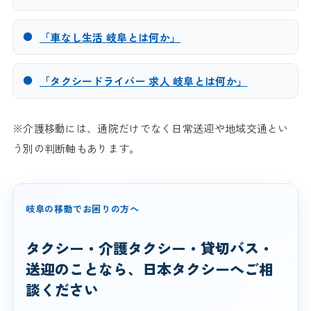
●
「車なし生活 岐阜とは何か」
●
「タクシードライバー 求人 岐阜とは何か」
※介護移動には、通院だけでなく日常送迎や地域交通とい
う別の判断軸もあります。
岐阜の移動でお困りの方へ
タクシー・介護タクシー・貸切バス・
送迎のことなら、日本タクシーへご相
談ください