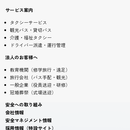
サービス案内
タクシーサービス
観光バス・貸切バス
介護・福祉タクシー
ドライバー派遣・運行管理
法人のお客様へ
教育機関（修学旅行・遠足）
旅行会社（バス手配・観光）
一般企業（役員送迎・研修）
冠婚葬祭（式場送迎）
安全への取り組み
会社情報
安全マネジメント情報
採用情報（特設サイト）