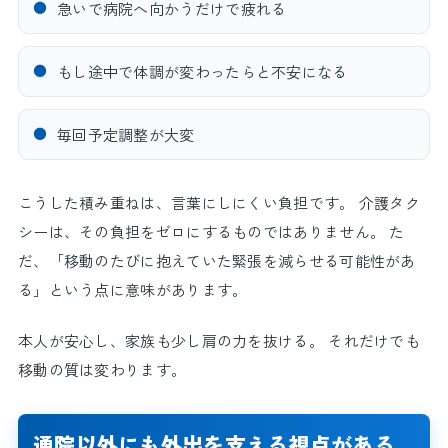
●
急いで病院へ向かうだけで疲れる
●
もし途中で体調が変わったらと不安になる
●
毎回予定調整が大変
こうした積み重ねは、言葉にしにくい負担です。 介護タク
シーは、その負担をゼロにするものではありません。 た
だ、「移動のたびに抱えていた緊張を減らせる可能性があ
る」という点に意味があります。
本人が安心し、家族も少し肩の力を抜ける。 それだけでも
移動の質は変わります。
通院以外にも外出を支える視点がある