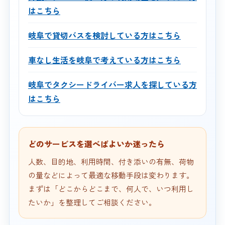
はこちら
岐阜で貸切バスを検討している方はこちら
車なし生活を岐阜で考えている方はこちら
岐阜でタクシードライバー求人を探している方
はこちら
どのサービスを選べばよいか迷ったら
人数、目的地、利用時間、付き添いの有無、荷物
の量などによって最適な移動手段は変わります。
まずは「どこからどこまで、何人で、いつ利用し
たいか」を整理してご相談ください。