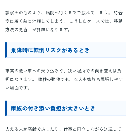
診察そのものより、病院へ行くまでで疲れてしまう。 待合
室に着く前に消耗してしまう。 こうしたケースでは、移動
方法の見直しが課題になります。
乗降時に転倒リスクがあるとき
車高の低い車への乗り込みや、狭い場所での向き変えは負
担になります。 数秒の動作でも、本人も家族も緊張しやす
い場面です。
家族の付き添い負担が大きいとき
支える人が高齢であったり、仕事と両立しながら送迎して