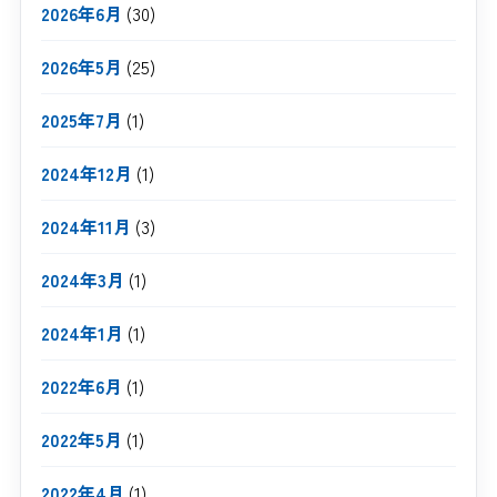
2026年6月
(30)
2026年5月
(25)
2025年7月
(1)
2024年12月
(1)
2024年11月
(3)
2024年3月
(1)
2024年1月
(1)
2022年6月
(1)
2022年5月
(1)
2022年4月
(1)