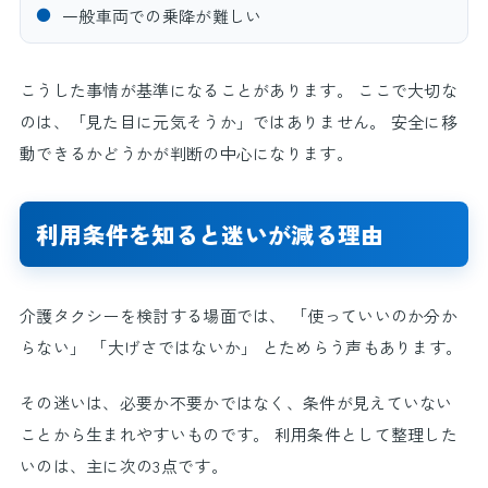
●
一般車両での乗降が難しい
こうした事情が基準になることがあります。 ここで大切な
のは、「見た目に元気そうか」ではありません。 安全に移
動できるかどうかが判断の中心になります。
利用条件を知ると迷いが減る理由
介護タクシーを検討する場面では、 「使っていいのか分か
らない」 「大げさではないか」 とためらう声もあります。
その迷いは、必要か不要かではなく、条件が見えていない
ことから生まれやすいものです。 利用条件として整理した
いのは、主に次の3点です。