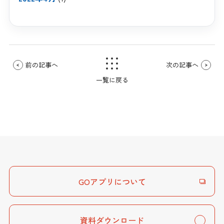
前の記事へ
次の記事へ
一覧に戻る
GOアプリについて
資料ダウンロード