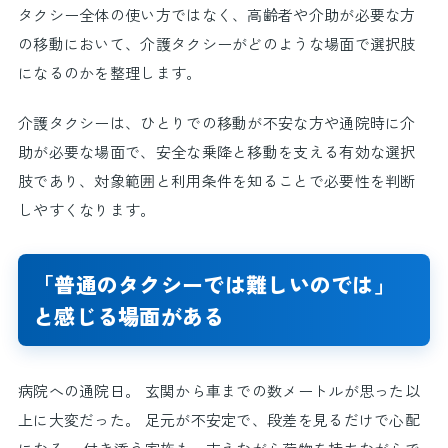
タクシー全体の使い方ではなく、高齢者や介助が必要な方
の移動において、介護タクシーがどのような場面で選択肢
になるのかを整理します。
介護タクシーは、ひとりでの移動が不安な方や通院時に介
助が必要な場面で、安全な乗降と移動を支える有効な選択
肢であり、対象範囲と利用条件を知ることで必要性を判断
しやすくなります。
「普通のタクシーでは難しいのでは」
と感じる場面がある
病院への通院日。 玄関から車までの数メートルが思った以
上に大変だった。 足元が不安定で、段差を見るだけで心配