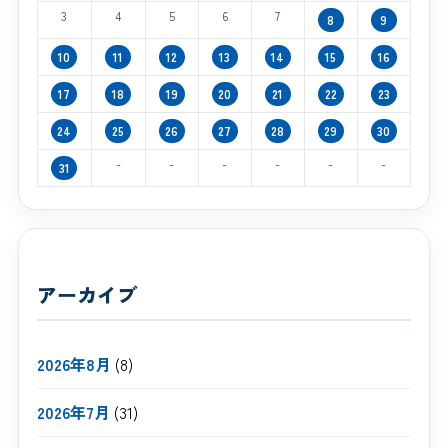
3
4
5
6
7
8
9
10
11
12
13
14
15
16
17
18
19
20
21
22
23
24
25
26
27
28
29
30
-
-
-
-
-
-
31
アーカイブ
2026年8月
(8)
2026年7月
(31)