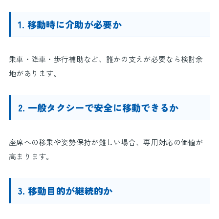
1. 移動時に介助が必要か
乗車・降車・歩行補助など、誰かの支えが必要なら検討余
地があります。
2. 一般タクシーで安全に移動できるか
座席への移乗や姿勢保持が難しい場合、専用対応の価値が
高まります。
3. 移動目的が継続的か