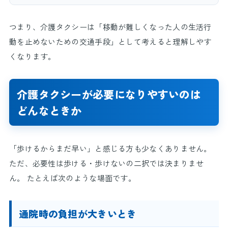
つまり、介護タクシーは「移動が難しくなった人の生活行
動を止めないための交通手段」として考えると理解しやす
くなります。
介護タクシーが必要になりやすいのは
どんなときか
「歩けるからまだ早い」と感じる方も少なくありません。
ただ、必要性は歩ける・歩けないの二択では決まりませ
ん。 たとえば次のような場面です。
通院時の負担が大きいとき