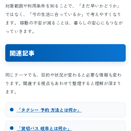
対象範囲や利用条件を知ることで、「まだ早いかどうか」
ではなく、「今の生活に合っているか」で考えやすくなり
ます。 移動の不安が減ることは、暮らしの安心にもつなが
っていきます。
関連記事
同じテーマでも、目的や状況が変わると必要な情報も変わ
ります。関連する視点もあわせて整理すると理解が深まり
ます。
●
「タクシー 予約 方法とは何か」
●
「貸切バス 岐阜とは何か」