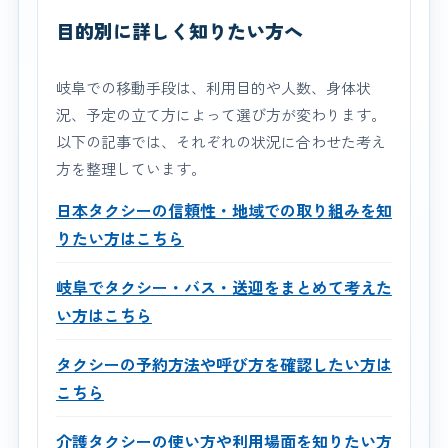
目的別に詳しく知りたい方へ
岐阜での移動手段は、利用目的や人数、身体状
況、予定の立て方によって選び方が変わります。
以下の記事では、それぞれの状況に合わせた考え
方を整理しています。
日本タクシーの信頼性・地域での取り組みを知
りたい方はこちら
岐阜でタクシー・バス・送迎をまとめて考えた
い方はこちら
タクシーの予約方法や呼び方を確認したい方は
こちら
介護タクシーの使い方や利用場面を知りたい方