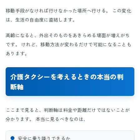
移動手段がなければ行けなかった場所へ行ける。 この変化
は、生活の自由度に直結します。
高齢になると、外出そのものをあきらめる場面が増えがち
です。 けれど、移動方法が変わるだけで可能になることも
あります。
介護タクシーを考えるときの本当の判
断軸
ここまで見ると、判断軸は料金や距離だけではないことが
分かります。 本当に見るべきなのは、
●
安全に乗り降りできるか