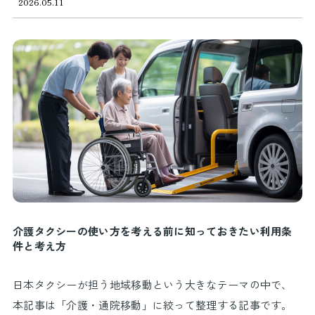
2026.05.11
介護タクシーの使い方を考える前に知っておきたい利用条
件と考え方
日本タクシーが担う地域移動という大きなテーマの中で、
本記事は「介護・通院移動」に絞って整理する記事です。