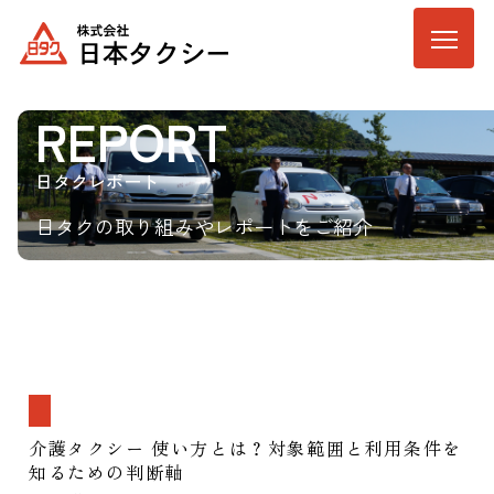
REPORT
日タクレポート
日タクの取り組みやレポートをご紹介
介護タクシー 使い方とは？対象範囲と利用条件を
知るための判断軸