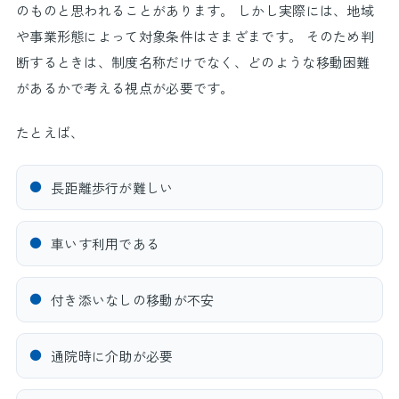
のものと思われることがあります。 しかし実際には、地域
や事業形態によって対象条件はさまざまです。 そのため判
断するときは、制度名称だけでなく、どのような移動困難
があるかで考える視点が必要です。
たとえば、
●
長距離歩行が難しい
●
車いす利用である
●
付き添いなしの移動が不安
●
通院時に介助が必要