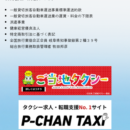
一般貸切旅客自動車運送事業標準運送約款
一般貸切旅客自動車運送業の運賃・料金の下限表
派遣事業
健康経営優良法人
特定商取引法に基づく表記
全国旅行業協会正会員 岐阜県知事登録第２種３９号
総合旅行業務取扱管理者 牧田邦彦