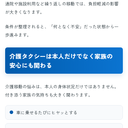
通院や施設利用など繰り返しの移動では、負担軽減の影響
が大きくなります。
条件が整理されると、「何となく不安」だった状態から一
歩進みます。
介護タクシーは本人だけでなく家族の
安心にも関わる
介護移動の悩みは、本人の身体状況だけではありません。
付き添う家族の気持ちも大きく関わります。
●
車に乗せるたびにヒヤッとする