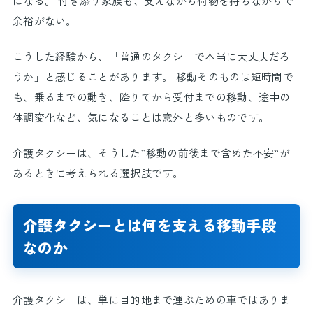
になる。 付き添う家族も、支えながら荷物を持ちながらで
余裕がない。
こうした経験から、「普通のタクシーで本当に大丈夫だろ
うか」と感じることがあります。 移動そのものは短時間で
も、乗るまでの動き、降りてから受付までの移動、途中の
体調変化など、気になることは意外と多いものです。
介護タクシーは、そうした”移動の前後まで含めた不安”が
あるときに考えられる選択肢です。
介護タクシーとは何を支える移動手段
なのか
介護タクシーは、単に目的地まで運ぶための車ではありま