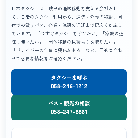
日本タクシーは、岐阜の地域移動を支える会社とし
て、日常のタクシー利用から、通院・介護の移動、団
体での貸切バス、企業・施設の送迎まで幅広く対応し
ています。 「今すぐタクシーを呼びたい」「家族の通
院に使いたい」「団体移動の見積もりを取りたい」
「ドライバーの仕事に興味がある」など、目的に合わ
せて必要な情報をご確認ください。
タクシーを呼ぶ
058-246-1212
バス・観光の相談
058-247-8881