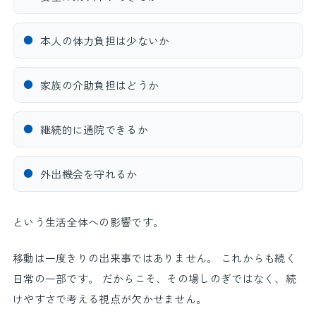
●
本人の体力負担は少ないか
●
家族の介助負担はどうか
●
継続的に通院できるか
●
外出機会を守れるか
という生活全体への影響です。
移動は一度きりの出来事ではありません。 これからも続く
日常の一部です。 だからこそ、その場しのぎではなく、続
けやすさで考える視点が欠かせません。