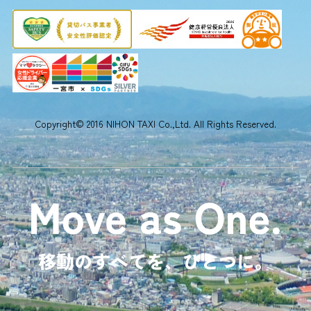
Copyright© 2016 NIHON TAXI Co.,Ltd. All Rights Reserved.
移動のすべてを、ひとつに。