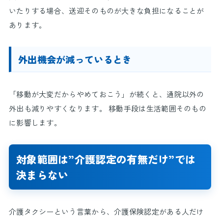
いたりする場合、送迎そのものが大きな負担になることが
あります。
外出機会が減っているとき
「移動が大変だからやめておこう」が続くと、通院以外の
外出も減りやすくなります。 移動手段は生活範囲そのもの
に影響します。
対象範囲は”介護認定の有無だけ”では
決まらない
介護タクシーという言葉から、介護保険認定がある人だけ