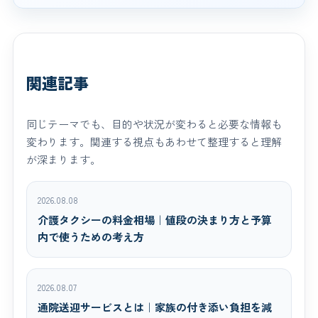
関連記事
同じテーマでも、目的や状況が変わると必要な情報も
変わります。関連する視点もあわせて整理すると理解
が深まります。
2026.08.08
介護タクシーの料金相場｜値段の決まり方と予算
内で使うための考え方
2026.08.07
通院送迎サービスとは｜家族の付き添い負担を減