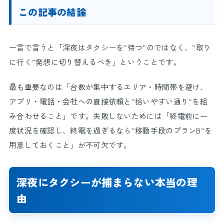
この記事の結論
一言で言うと「深夜はタクシーを”待つ”のではなく、”取り
に行く”発想に切り替えるべき」ということです。
最も重要なのは「台数が集中するエリア・時間帯を避け、
アプリ・電話・会社への直接依頼と”拾いやすい通り”を組
み合わせること」です。失敗しないためには「終電前に一
度状況を確認し、終電を過ぎるなら”移動手段のプランB”を
用意しておくこと」が不可欠です。
深夜にタクシーが捕まらない本当の理
由