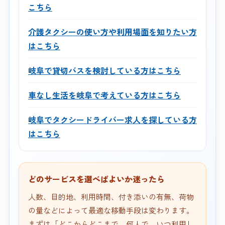
こちら
介護タクシーの使い方や利用場面を知りたい方
はこちら
岐阜で貸切バスを検討している方はこちら
車なし生活を岐阜で考えている方はこちら
岐阜でタクシードライバー求人を探している方
はこちら
どのサービスを選べばよいか迷ったら
人数、目的地、利用時間、付き添いの有無、荷物
の量などによって最適な移動手段は変わります。
まずは「どこからどこまで、何人で、いつ利用し