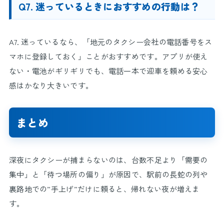
Q7. 迷っているときにおすすめの行動は？
A7. 迷っているなら、「地元のタクシー会社の電話番号をス
マホに登録しておく」ことがおすすめです。アプリが使え
ない・電池がギリギリでも、電話一本で迎車を頼める安心
感はかなり大きいです。
まとめ
深夜にタクシーが捕まらないのは、台数不足より「需要の
集中」と「待つ場所の偏り」が原因で、駅前の長蛇の列や
裏路地での”手上げ”だけに頼ると、帰れない夜が増えま
す。