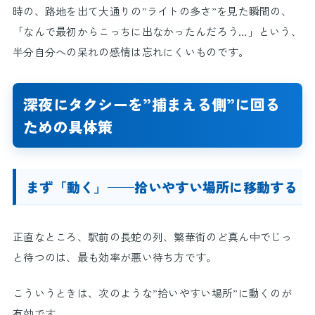
時の、路地を出て大通りの”ライトの多さ”を見た瞬間の、
「なんで最初からこっちに出なかったんだろう…」という、
半分自分への呆れの感情は忘れにくいものです。
深夜にタクシーを”捕まえる側”に回る
ための具体策
まず「動く」——拾いやすい場所に移動する
正直なところ、駅前の長蛇の列、繁華街のど真ん中でじっ
と待つのは、最も効率が悪い待ち方です。
こういうときは、次のような”拾いやすい場所”に動くのが
有効です。