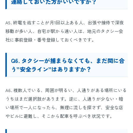
連絡しておいた方がいいですか？
A5. 終電を逃すことが月1回以上ある人、出張や接待で深夜
移動が多い人、自宅が駅から遠い人は、地元のタクシー会
社に事前登録・番号登録しておくべきです。
Q6. タクシーが捕まらなくても、まだ間に合
う”安全ライン”はありますか？
A6. 複数人でいる、周囲が明るい、人通りがある場所にいる
うちはまだ選択肢があります。逆に、人通りが少ない・暗
い場所で一人になったら、無理に流しを探さず、安全な店
やビルに避難し、そこから配車を呼ぶべき状況です。