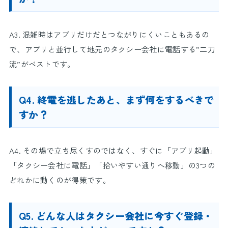
A3. 混雑時はアプリだけだとつながりにくいこともあるの
で、アプリと並行して地元のタクシー会社に電話する”二刀
流”がベストです。
Q4. 終電を逃したあと、まず何をするべきで
すか？
A4. その場で立ち尽くすのではなく、すぐに「アプリ起動」
「タクシー会社に電話」「拾いやすい通りへ移動」の3つの
どれかに動くのが得策です。
Q5. どんな人はタクシー会社に今すぐ登録・