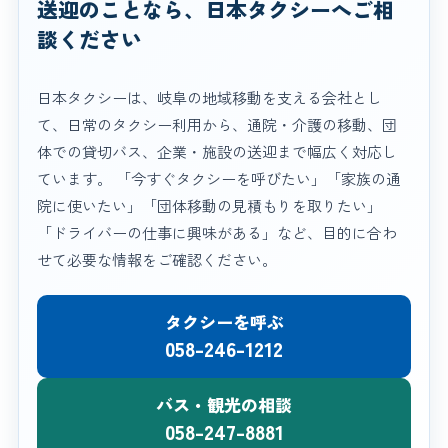
送迎のことなら、日本タクシーへご相
談ください
日本タクシーは、岐阜の地域移動を支える会社とし
て、日常のタクシー利用から、通院・介護の移動、団
体での貸切バス、企業・施設の送迎まで幅広く対応し
ています。 「今すぐタクシーを呼びたい」「家族の通
院に使いたい」「団体移動の見積もりを取りたい」
「ドライバーの仕事に興味がある」など、目的に合わ
せて必要な情報をご確認ください。
タクシーを呼ぶ
058-246-1212
バス・観光の相談
058-247-8881