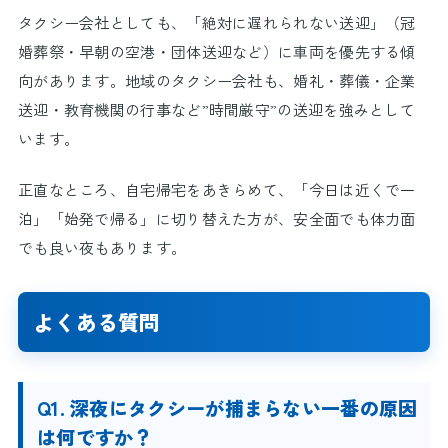
タクシー会社としても、「絶対に遅れられない送迎」（冠
婚葬祭・早朝の空港・団体送迎など）に車両を優先する傾
向があります。地域のタクシー会社も、婚礼・葬儀・企業
送迎・教育機関の行事など”時間厳守”の送迎を強みとして
います。
正直なところ、自宅帰宅をあきらめて、「今日は近くで一
泊」「始発で帰る」に切り替えた方が、安全面でも体力面
でも良い夜もあります。
よくある質問
Q1. 深夜にタクシーが捕まらない一番の原因
は何ですか？