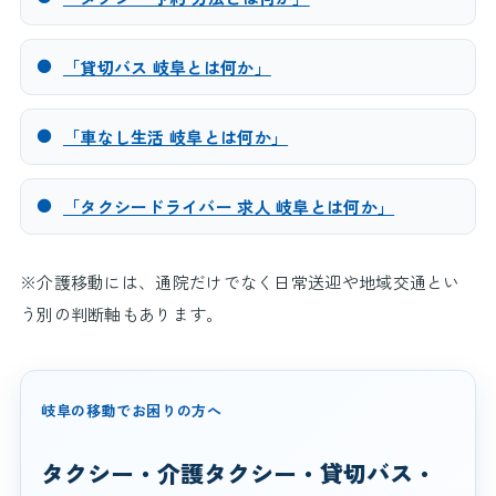
●
「貸切バス 岐阜とは何か」
●
「車なし生活 岐阜とは何か」
●
「タクシードライバー 求人 岐阜とは何か」
※介護移動には、通院だけでなく日常送迎や地域交通とい
う別の判断軸もあります。
岐阜の移動でお困りの方へ
タクシー・介護タクシー・貸切バス・