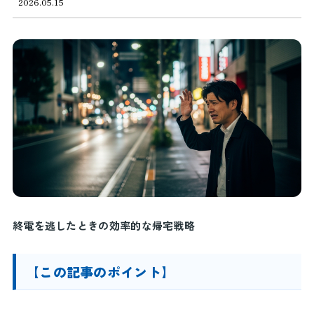
2026.05.15
終電を逃したときの効率的な帰宅戦略
【この記事のポイント】