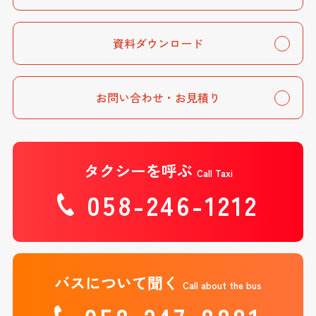
資料ダウンロード
お問い合わせ・お見積り
タクシーを呼ぶ
Call Taxi
058-246-1212
バスについて聞く
Call about the bus