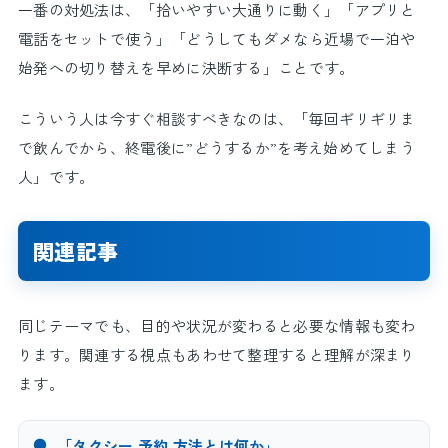
一番の対処法は、「拾いやすい大通りに動く」「アプリと
電話をセットで使う」「どうしてもダメなら近場で一泊や
始発への切り替えを早めに決断する」ことです。
こういう人は今すぐ相談すべきなのは、「毎回ギリギリま
で飲んでから、終電後に”どうするか”を考え始めてしまう
人」です。
関連記事
同じテーマでも、目的や状況が変わると必要な情報も変わ
ります。関連する視点もあわせて整理すると理解が深まり
ます。
●
「タクシー 予約 方法とは何か」