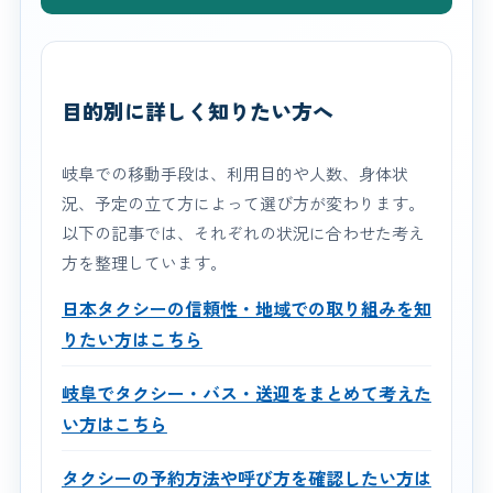
目的別に詳しく知りたい方へ
岐阜での移動手段は、利用目的や人数、身体状
況、予定の立て方によって選び方が変わります。
以下の記事では、それぞれの状況に合わせた考え
方を整理しています。
日本タクシーの信頼性・地域での取り組みを知
りたい方はこちら
岐阜でタクシー・バス・送迎をまとめて考えた
い方はこちら
タクシーの予約方法や呼び方を確認したい方は