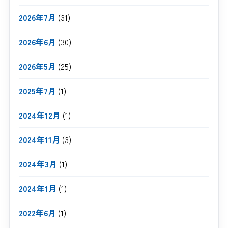
2026年7月
(31)
2026年6月
(30)
2026年5月
(25)
2025年7月
(1)
2024年12月
(1)
2024年11月
(3)
2024年3月
(1)
2024年1月
(1)
2022年6月
(1)