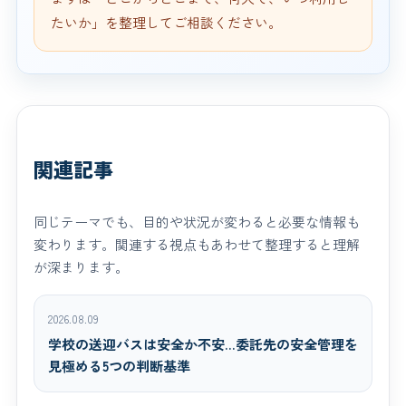
たいか」を整理してご相談ください。
関連記事
同じテーマでも、目的や状況が変わると必要な情報も
変わります。関連する視点もあわせて整理すると理解
が深まります。
2026.08.09
学校の送迎バスは安全か不安…委託先の安全管理を
見極める5つの判断基準