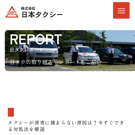
REPORT
日タクレポート
日タクの取り組みやレポートをご紹介
タクシーが深夜に捕まらない原因は？今すぐでき
る対処法を解説