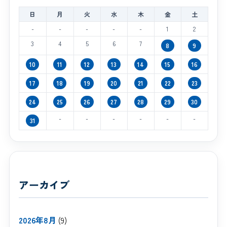
日
月
火
水
木
金
土
-
-
-
-
-
1
2
3
4
5
6
7
8
9
10
11
12
13
14
15
16
17
18
19
20
21
22
23
24
25
26
27
28
29
30
-
-
-
-
-
-
31
アーカイブ
2026年8月
(9)