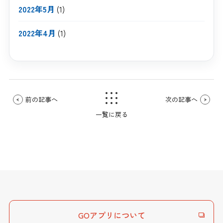
2022年5月
(1)
2022年4月
(1)
前の記事へ
次の記事へ
一覧に戻る
GOアプリについて