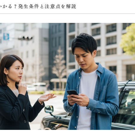
かかる？発生条件と注意点を解説