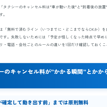
「タクシーのキャンセル料は”車が動いた後”と”到着後の放置
す。
は「無料で済むライン（いつまでに・どこまでならOKか）を
です。失敗しないためには「予定が怪しくなった時点で早め
リ・電話・会社ごとのルールの違いを1回だけ確認しておくこ
ーのキャンセル料が”かかる瞬間”とかか
が確定して動き出す前」までは原則無料