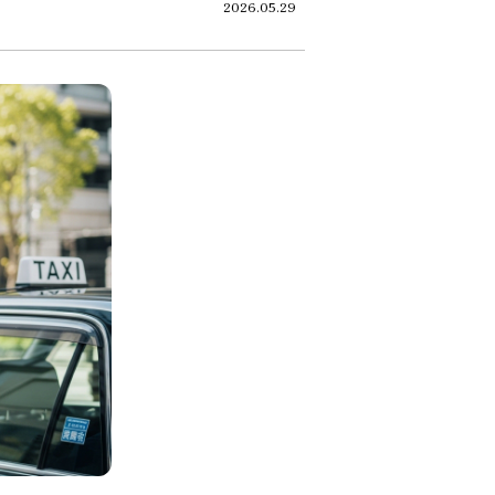
2026.05.29