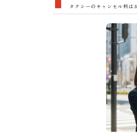
タクシーのキャンセル料は