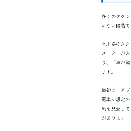
多くのタクシ
いない段階で
香川県のタク
メーターが入
り、「車が動
ます。
最初は「アプ
電車が想定外
約を見返して
があります。