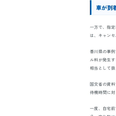
車が到
一方で、指定
は、キャンセ
香川県の事例
ル料が発生す
相当として扱
国交省の資料
待機時間に対
一度、自宅前