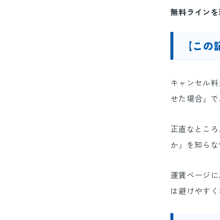
無料ラインを
【この
キャンセル料
せた場合」で
正直なところ
か」を知らな
運賃ページに
は避けやすく