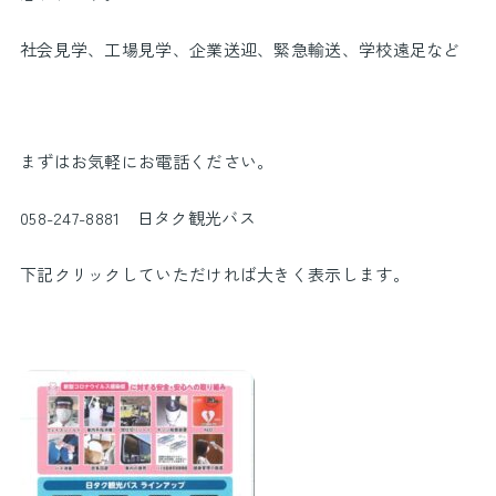
社会見学、工場見学、企業送迎、緊急輸送、学校遠足など
まずはお気軽にお電話ください。
058-247-8881 日タク観光バス
下記クリックしていただければ大きく表示します。