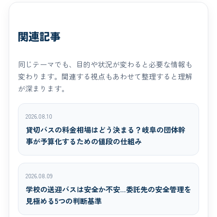
関連記事
同じテーマでも、目的や状況が変わると必要な情報も
変わります。関連する視点もあわせて整理すると理解
が深まります。
2026.08.10
貸切バスの料金相場はどう決まる？岐阜の団体幹
事が予算化するための値段の仕組み
2026.08.09
学校の送迎バスは安全か不安…委託先の安全管理を
見極める5つの判断基準