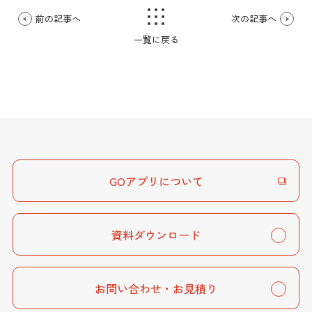
前の記事へ
次の記事へ
一覧に戻る
GOアプリについて
資料ダウンロード
お問い合わせ・お見積り