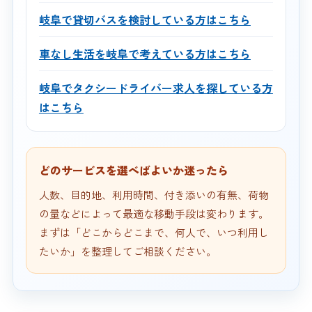
岐阜で貸切バスを検討している方はこちら
車なし生活を岐阜で考えている方はこちら
岐阜でタクシードライバー求人を探している方
はこちら
どのサービスを選べばよいか迷ったら
人数、目的地、利用時間、付き添いの有無、荷物
の量などによって最適な移動手段は変わります。
まずは「どこからどこまで、何人で、いつ利用し
たいか」を整理してご相談ください。