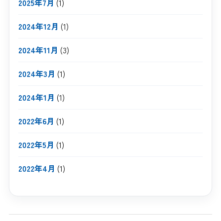
2025年7月
(1)
2024年12月
(1)
2024年11月
(3)
2024年3月
(1)
2024年1月
(1)
2022年6月
(1)
2022年5月
(1)
2022年4月
(1)