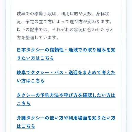
岐阜での移動手段は、利用目的や人数、身体状
況、予定の立て方によって選び方が変わります。
以下の記事では、それぞれの状況に合わせた考え
方を整理しています。
日本タクシーの信頼性・地域での取り組みを知
りたい方はこちら
岐阜でタクシー・バス・送迎をまとめて考えた
い方はこちら
タクシーの予約方法や呼び方を確認したい方は
こちら
介護タクシーの使い方や利用場面を知りたい方
はこちら