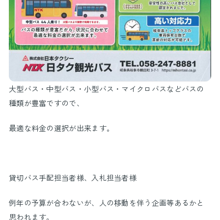
大型バス・中型バス・小型バス・マイクロバスなどバスの
種類が豊富ですので、
最適な料金の選択が出来ます。
貸切バス手配担当者様、入札担当者様
例年の予算が合わないが、人の移動を伴う企画等あるかと
思われます。