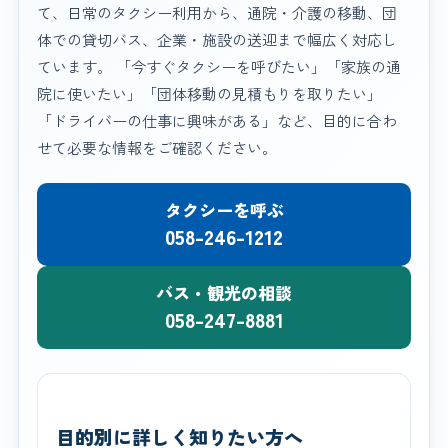
て、日常のタクシー利用から、通院・介護の移動、団
体での貸切バス、企業・施設の送迎まで幅広く対応し
ています。 「今すぐタクシーを呼びたい」「家族の通
院に使いたい」「団体移動の見積もりを取りたい」
「ドライバーの仕事に興味がある」など、目的に合わ
せて必要な情報をご確認ください。
タクシーを呼ぶ
058-246-1212
バス・観光の相談
058-247-8881
目的別に詳しく知りたい方へ