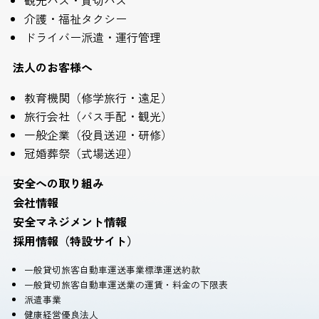
介護・福祉タクシー
ドライバー派遣・運行管理
法人のお客様へ
教育機関（修学旅行・遠足）
旅行会社（バス手配・観光）
一般企業（役員送迎・研修）
冠婚葬祭（式場送迎）
安全への取り組み
会社情報
安全マネジメント情報
採用情報（特設サイト）
一般貸切旅客自動車運送事業標準運送約款
一般貸切旅客自動車運送業の運賃・料金の下限表
派遣事業
健康経営優良法人