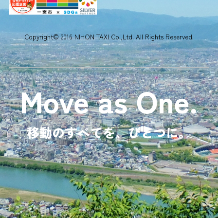
Copyright© 2016 NIHON TAXI Co.,Ltd. All Rights Reserved.
移動のすべてを、ひとつに。