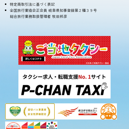
特定商取引法に基づく表記
全国旅行業協会正会員 岐阜県知事登録第２種３９号
総合旅行業務取扱管理者 牧田邦彦