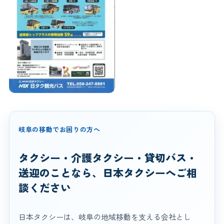
岐阜の移動でお困りの方へ
タクシー・介護タクシー・貸切バス・
送迎のことなら、日本タクシーへご相
談ください
日本タクシーは、岐阜の地域移動を支える会社とし