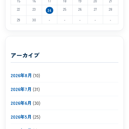
15
16
17
18
19
20
21
22
23
25
26
27
28
24
29
30
-
-
-
-
-
アーカイブ
2026年8月
(10)
2026年7月
(31)
2026年6月
(30)
2026年5月
(25)