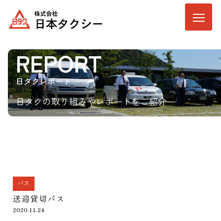
REPORT
日タクレポート
日タクの取り組みやレポートをご紹介
バス
送迎貸切バス
2020.11.24